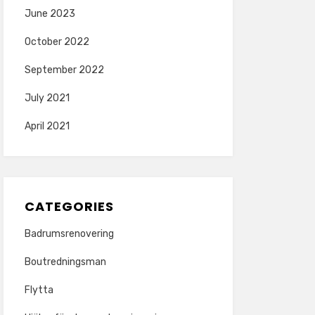
June 2023
October 2022
September 2022
July 2021
April 2021
CATEGORIES
Badrumsrenovering
Boutredningsman
Flytta